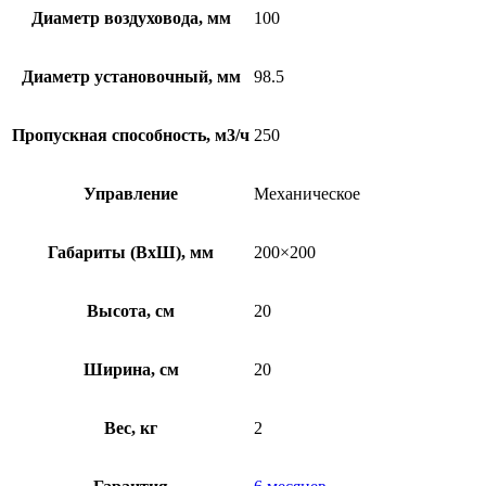
Диаметр воздуховода, мм
100
Диаметр установочный, мм
98.5
Пропускная способность, м3/ч
250
Управление
Механическое
Габариты (ВхШ), мм
200×200
Высота, см
20
Ширина, см
20
Вес, кг
2