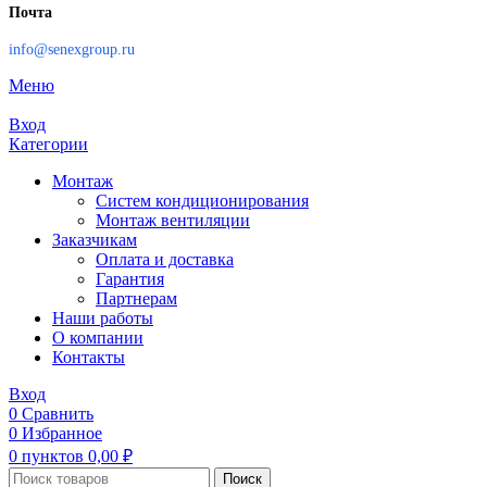
Почта
info@senexgroup.ru
Меню
Вход
Категории
Монтаж
Систем кондиционирования
Монтаж вентиляции
Заказчикам
Оплата и доставка
Гарантия
Партнерам
Наши работы
О компании
Контакты
Вход
0
Сравнить
0
Избранное
0
пунктов
0,00
₽
Поиск