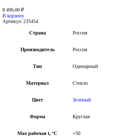
8 496,00
₽
В корзину
Артикул:
235454
Страна
Россия
Производитель
Россия
Тип
Одинарный
Материал
Стекло
Цвет
Зеленый
Форма
Круглая
Max рабочая t, °С
+50