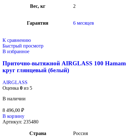
Вес, кг
2
Гарантия
6 месяцев
К сравнению
Быстрый просмотр
В избранное
Приточно-вытяжной AIRGLASS 100 Hamam
круг глянцевый (белый)
AIRGLASS
Оценка
0
из 5
В наличии
8 496,00
₽
В корзину
Артикул:
235480
Страна
Россия