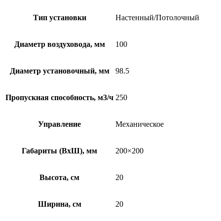
Тип установки
Настенный/Потолочный
Диаметр воздуховода, мм
100
Диаметр установочный, мм
98.5
Пропускная способность, м3/ч
250
Управление
Механическое
Габариты (ВхШ), мм
200×200
Высота, см
20
Ширина, см
20