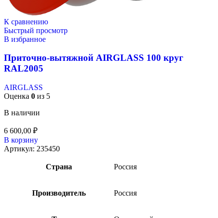
К сравнению
Быстрый просмотр
В избранное
Приточно-вытяжной AIRGLASS 100 круг
RAL2005
AIRGLASS
Оценка
0
из 5
В наличии
6 600,00
₽
В корзину
Артикул:
235450
Страна
Россия
Производитель
Россия