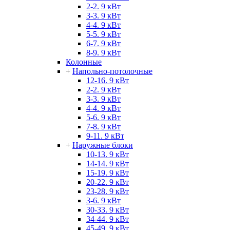
2-2. 9 кВт
3-3. 9 кВт
4-4. 9 кВт
5-5. 9 кВт
6-7. 9 кВт
8-9. 9 кВт
Колонные
+
Напольно-потолочные
12-16. 9 кВт
2-2. 9 кВт
3-3. 9 кВт
4-4. 9 кВт
5-6. 9 кВт
7-8. 9 кВт
9-11. 9 кВт
+
Наружные блоки
10-13. 9 кВт
14-14. 9 кВт
15-19. 9 кВт
20-22. 9 кВт
23-28. 9 кВт
3-6. 9 кВт
30-33. 9 кВт
34-44. 9 кВт
45-49. 9 кВт