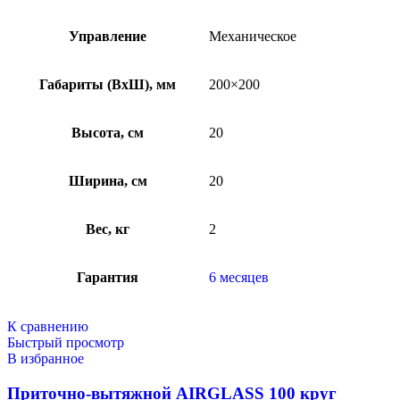
Управление
Механическое
Габариты (ВхШ), мм
200×200
Высота, см
20
Ширина, см
20
Вес, кг
2
Гарантия
6 месяцев
К сравнению
Быстрый просмотр
В избранное
Приточно-вытяжной AIRGLASS 100 круг