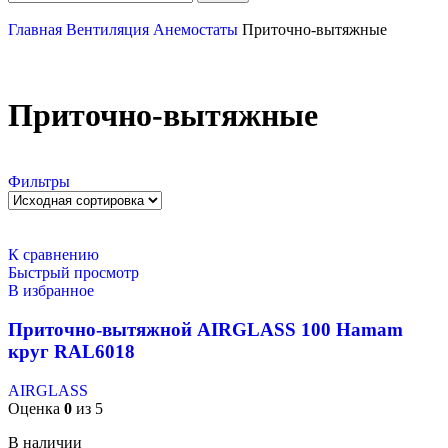
Главная
Вентиляция
Анемостаты
Приточно-вытяжные
Приточно-вытяжные
Фильтры
К сравнению
Быстрый просмотр
В избранное
Приточно-вытяжной AIRGLASS 100 Hamam
круг RAL6018
AIRGLASS
Оценка
0
из 5
В наличии