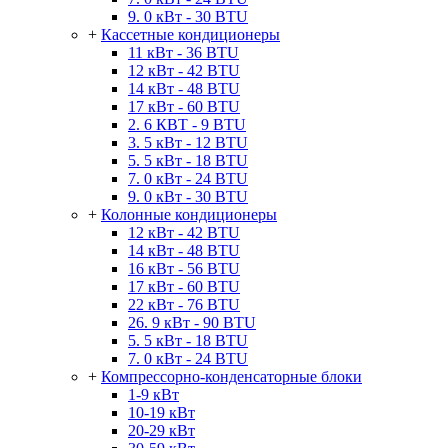
9. 0 кВт - 30 BTU
+
Кассетные кондиционеры
11 кВт - 36 BTU
12 кВт - 42 BTU
14 кВт - 48 BTU
17 кВт - 60 BTU
2. 6 КВТ - 9 BTU
3. 5 кВт - 12 BTU
5. 5 кВт - 18 BTU
7. 0 кВт - 24 BTU
9. 0 кВт - 30 BTU
+
Колонные кондиционеры
12 кВт - 42 BTU
14 кВт - 48 BTU
16 кВт - 56 BTU
17 кВт - 60 BTU
22 кВт - 76 BTU
26. 9 кВт - 90 BTU
5. 5 кВт - 18 BTU
7. 0 кВт - 24 BTU
+
Компрессорно-конденсаторные блоки
1-9 кВт
10-19 кВт
20-29 кВт