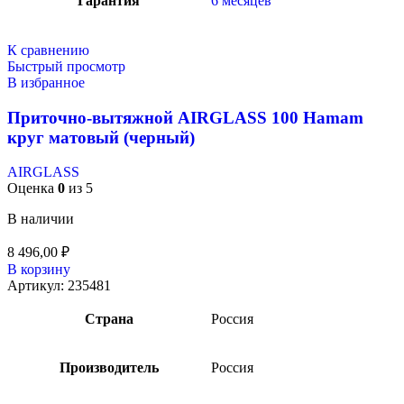
Гарантия
6 месяцев
К сравнению
Быстрый просмотр
В избранное
Приточно-вытяжной AIRGLASS 100 Hamam
круг матовый (черный)
AIRGLASS
Оценка
0
из 5
В наличии
8 496,00
₽
В корзину
Артикул:
235481
Страна
Россия
Производитель
Россия