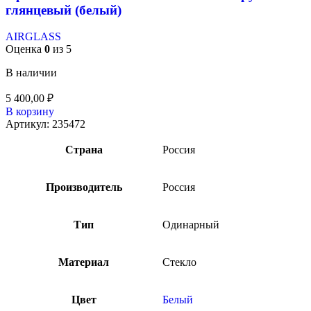
глянцевый (белый)
AIRGLASS
Оценка
0
из 5
В наличии
5 400,00
₽
В корзину
Артикул:
235472
Страна
Россия
Производитель
Россия
Тип
Одинарный
Материал
Стекло
Цвет
Белый