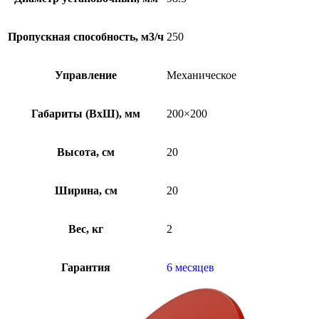
Пропускная способность, м3/ч
250
Управление
Механическое
Габариты (ВхШ), мм
200×200
Высота, см
20
Ширина, см
20
Вес, кг
2
Гарантия
6 месяцев