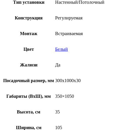
Тип установки
Настенный/Потолочный
Конструкция
Регулируемая
Монтаж
Встраиваемая
Цвет
Белый
Жалюзи
Да
Посадочный размер, мм
300x1000x30
Габариты (ВхШ), мм
350×1050
Высота, см
35
Ширина, см
105