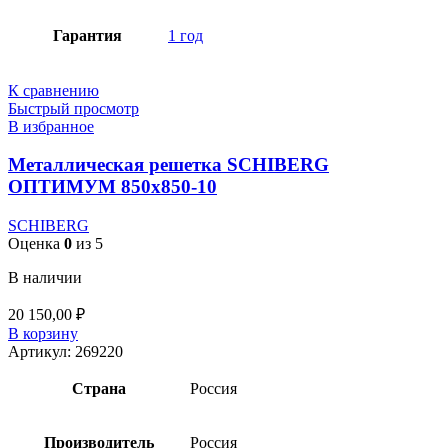
Гарантия
1 год
К сравнению
Быстрый просмотр
В избранное
Металлическая решетка SCHIBERG
ОПТИМУМ 850х850-10
SCHIBERG
Оценка
0
из 5
В наличии
20 150,00
₽
В корзину
Артикул:
269220
Страна
Россия
Производитель
Россия