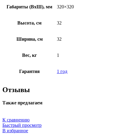
Габариты (ВхШ), мм
320×320
Высота, см
32
Ширина, см
32
Вес, кг
1
Гарантия
1 год
Отзывы
Также предлагаем
К сравнению
Быстрый просмотр
В избранное