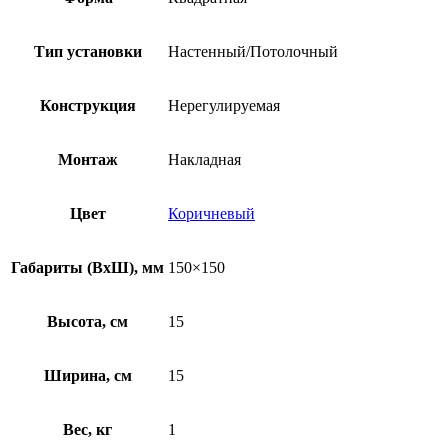
Тип установки
Настенный/Потолочный
Конструкция
Нерегулируемая
Монтаж
Накладная
Цвет
Коричневый
Габариты (ВхШ), мм
150×150
Высота, см
15
Ширина, см
15
Вес, кг
1