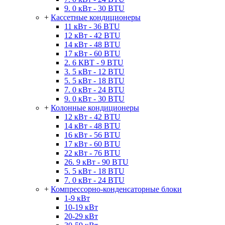
9. 0 кВт - 30 BTU
+
Кассетные кондиционеры
11 кВт - 36 BTU
12 кВт - 42 BTU
14 кВт - 48 BTU
17 кВт - 60 BTU
2. 6 КВТ - 9 BTU
3. 5 кВт - 12 BTU
5. 5 кВт - 18 BTU
7. 0 кВт - 24 BTU
9. 0 кВт - 30 BTU
+
Колонные кондиционеры
12 кВт - 42 BTU
14 кВт - 48 BTU
16 кВт - 56 BTU
17 кВт - 60 BTU
22 кВт - 76 BTU
26. 9 кВт - 90 BTU
5. 5 кВт - 18 BTU
7. 0 кВт - 24 BTU
+
Компрессорно-конденсаторные блоки
1-9 кВт
10-19 кВт
20-29 кВт