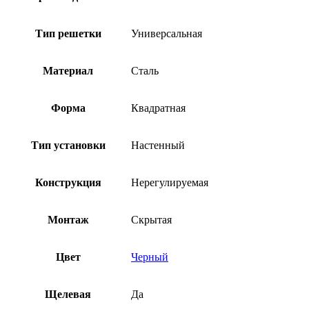
Тип решетки
Универсальная
Материал
Сталь
Форма
Квадратная
Тип установки
Настенный
Конструкция
Нерегулируемая
Монтаж
Скрытая
Цвет
Черный
Щелевая
Да