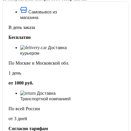
К
300x300
Самовывоз из
магазина
В день заказа
Бесплатно
Доставка
курьером
По Москве и Московской обл.
1 день
от 1000 руб.
Доставка
Транспортной компанией
По всей России
от 3 дней
Согласно тарифам