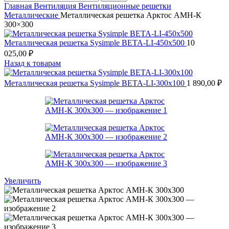
Главная
Вентиляция
Вентиляционные решетки
Металлические
Металлическая решетка Арктос АМН-К
300×300
Металлическая решетка Sysimple BETA-LI-450х500
10
025,00
₽
Назад к товарам
Металлическая решетка Sysimple BETA-LI-300х100
1 890,00
₽
Увеличить