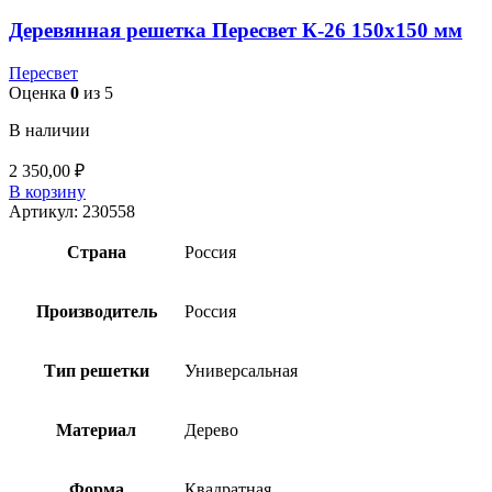
Деревянная решетка Пересвет К-26 150х150 мм
Пересвет
Оценка
0
из 5
В наличии
2 350,00
₽
В корзину
Артикул:
230558
Страна
Россия
Производитель
Россия
Тип решетки
Универсальная
Материал
Дерево
Форма
Квадратная