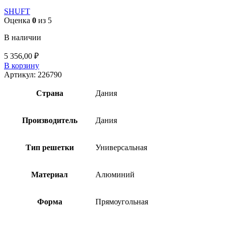
SHUFT
Оценка
0
из 5
В наличии
5 356,00
₽
В корзину
Артикул:
226790
Страна
Дания
Производитель
Дания
Тип решетки
Универсальная
Материал
Алюминий
Форма
Прямоугольная