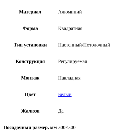
Материал
Алюминий
Форма
Квадратная
Тип установки
Настенный/Потолочный
Конструкция
Регулируемая
Монтаж
Накладная
Цвет
Белый
Жалюзи
Да
Посадочный размер, мм
300×300