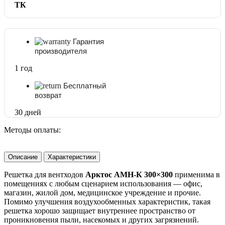
ТК
Гарантия
производителя
1 год
Бесплатный
возврат
30 дней
Методы оплаты:
Описание
Характеристики
Решетка для вентходов
Арктос АМН-К 300×300
применима в
помещениях с любым сценарием использования — офис,
магазин, жилой дом, медицинское учреждение и прочие.
Помимо улучшения воздухообменных характеристик, такая
решетка хорошо защищает внутреннее пространство от
проникновения пыли, насекомых и других загрязнений.