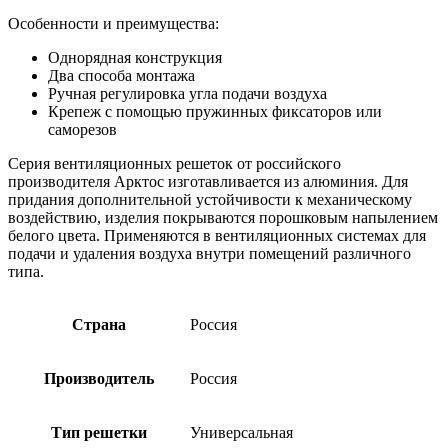
Особенности и преимущества:
Однорядная конструкция
Два способа монтажа
Ручная регулировка угла подачи воздуха
Крепеж с помощью пружинных фиксаторов или
саморезов
Серия вентиляционных решеток от российского
производителя Арктос изготавливается из алюминия. Для
придания дополнительной устойчивости к механическому
воздействию, изделия покрываются порошковым напылением
белого цвета. Применяются в вентиляционных системах для
подачи и удаления воздуха внутри помещений различного
типа.
Страна
Россия
Производитель
Россия
Тип решетки
Универсальная