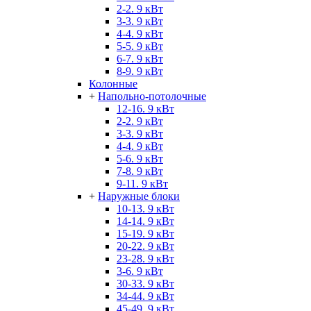
2-2. 9 кВт
3-3. 9 кВт
4-4. 9 кВт
5-5. 9 кВт
6-7. 9 кВт
8-9. 9 кВт
Колонные
+
Напольно-потолочные
12-16. 9 кВт
2-2. 9 кВт
3-3. 9 кВт
4-4. 9 кВт
5-6. 9 кВт
7-8. 9 кВт
9-11. 9 кВт
+
Наружные блоки
10-13. 9 кВт
14-14. 9 кВт
15-19. 9 кВт
20-22. 9 кВт
23-28. 9 кВт
3-6. 9 кВт
30-33. 9 кВт
34-44. 9 кВт
45-49. 9 кВт